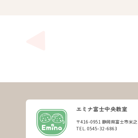
エミナ富士中央教室
〒416-0951 静岡県富士市米
TEL. 0545-32-6863