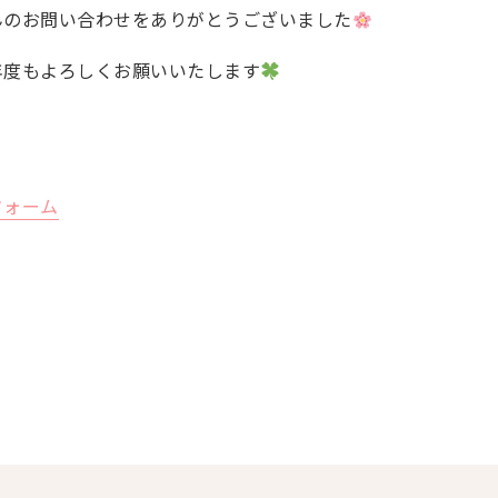
んのお問い合わせをありがとうございました
年度もよろしくお願いいたします
フォーム