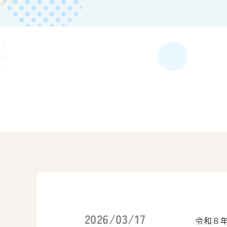
2026/03/17
令和８