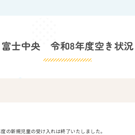
富士中央 令和8年度空き状況
年度の新規児童の受け入れは終了いたしました。