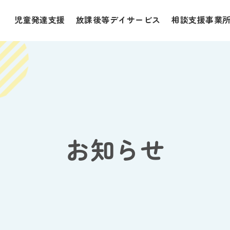
児童発達支援
放課後等デイサービス
相談支援事業
お知らせ